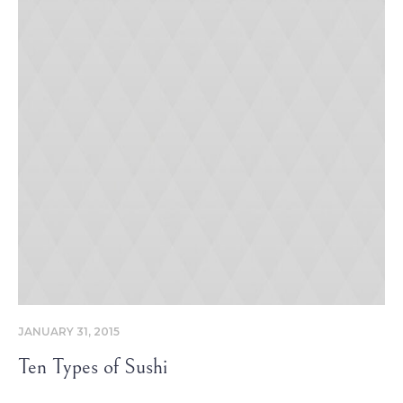
JANUARY 31, 2015
Ten Types of Sushi